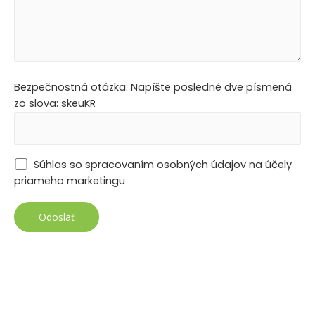
Bezpečnostná otázka: Napíšte posledné dve písmená
zo slova: skeuKR
Súhlas so spracovaním osobných údajov na účely
priameho marketingu