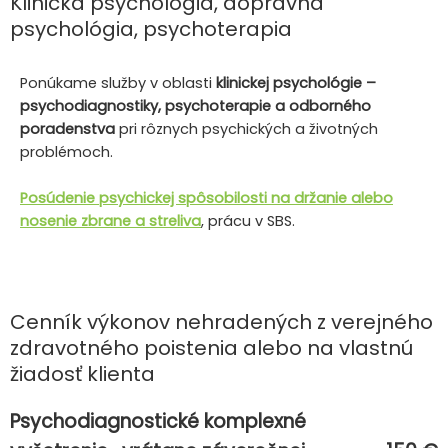
Klinická psychológia, dopravná
psychológia, psychoterapia
Ponúkame služby v oblasti
klinickej psychológie –
psychodiagnostiky, psychoterapie a odborného
poradenstva
pri rôznych psychických a životných
problémoch.
Posúdenie psychickej spôsobilosti na držanie alebo
nosenie zbrane a streliva
, prácu v SBS.
Cenník výkonov nehradených z verejného
zdravotného poistenia alebo na vlastnú
žiadosť klienta
Psychodiagnostické komplexné