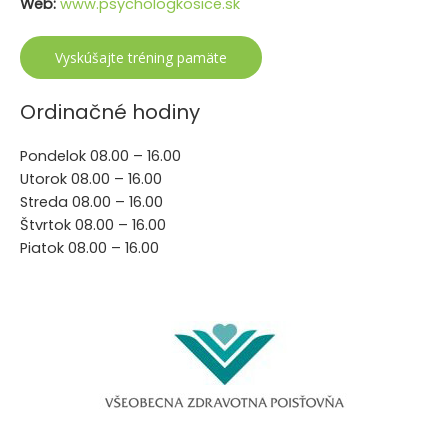
Web:
www.psychologkosice.sk
Vyskúšajte tréning pamäte
Ordinačné hodiny
Pondelok 08.00 – 16.00
Utorok 08.00 – 16.00
Streda 08.00 – 16.00
Štvrtok 08.00 – 16.00
Piatok 08.00 – 16.00